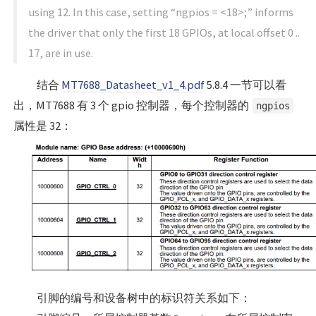
using 12. In this case, setting “ngpios = <18>;” informs
the driver that only the first 18 GPIOs, at local offset 0 ..
17, are in use.
结合
MT7688_Datasheet_v1_4.pdf
5.8.4 一节可以看
出，MT7688 有 3 个 gpio 控制器，每个控制器的
ngpios
属性是 32：
引脚的编号和设备树中的标识符关系如下：